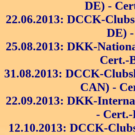
DE) - Cer
22.06.2013: DCCK-Clubsh
DE) -
25.08.2013: DKK-National
Cert.-
31.08.2013: DCCK-Clubsh
CAN) - Cer
22.09.2013: DKK-Internat
- Cert.
12.10.2013: DCCK-Clubs