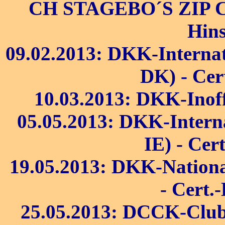
CH STAGEBO´S ZIP 
Hin
09.02.2013: DKK-Internat
DK) - Cert
10.03.2013: DKK-Inoff
05.05.2013: DKK-Intern
IE) - Cer
19.05.2013: DKK-Nationa
- Cert.
25.05.2013: DCCK-Club