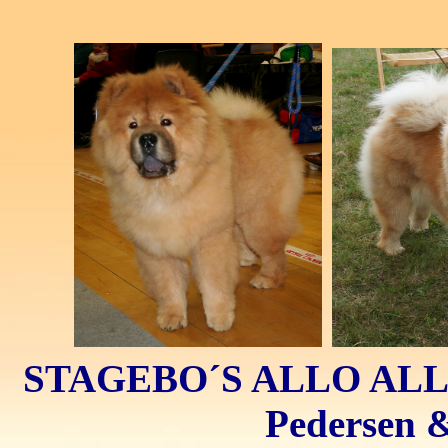
STAGEBO´S ALLO ALLO 
Pedersen &